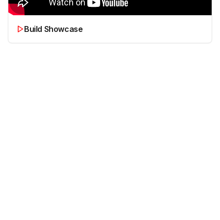
Build Showcase