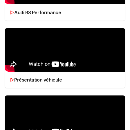
Audi RS Performance
Présentation véhicule