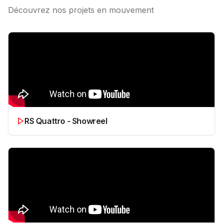
Découvrez nos projets en mouvement
RS Quattro - Showreel