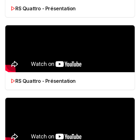
RS Quattro - Présentation
RS Quattro - Présentation