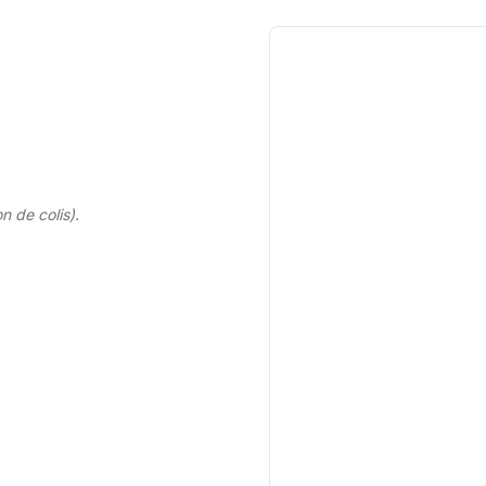
n de colis).