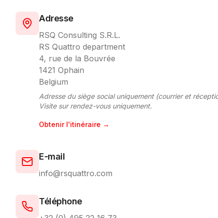
Adresse
RSQ Consulting S.R.L.
RS Quattro department
4, rue de la Bouvrée
1421 Ophain
Belgium
Adresse du siège social uniquement (courrier et réceptio
Visite sur rendez-vous uniquement.
Obtenir l'itinéraire
→
E-mail
info@rsquattro.com
Téléphone