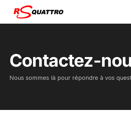
Contactez-no
Nous sommes là pour répondre à vos quest