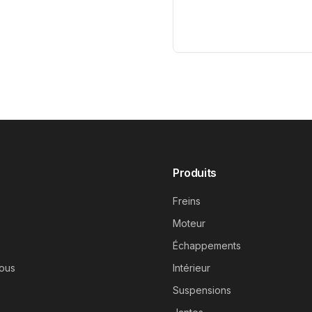
Produits
Freins
Moteur
Échappements
ous
Intérieur
Suspensions