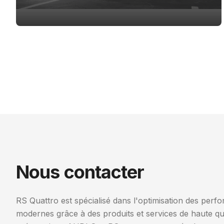
Nous contacter
RS Quattro est spécialisé dans l'optimisation des per
modernes grâce à des produits et services de haute qua