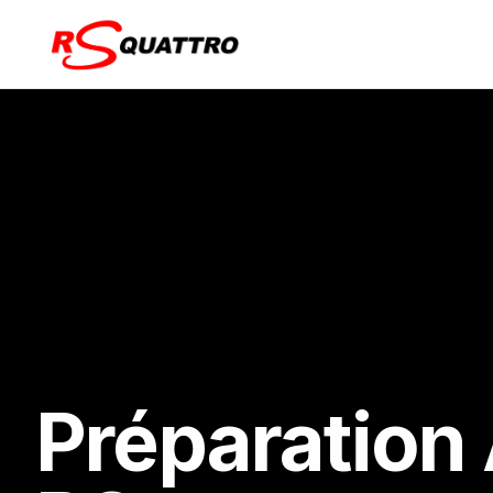
Préparation