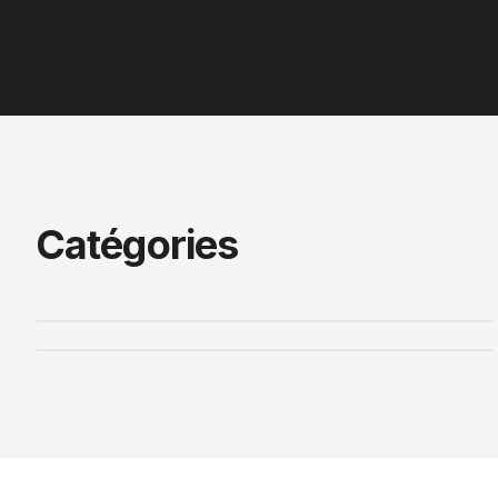
Catégories
Freins
Intérieur